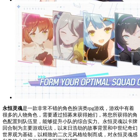
永恒灵魂
是一款非常不错的角色扮演类rpg游戏，游戏中有着
很多的人物角色，需要通过招募来获得她们，将您所获得的角
色配置到队伍里，能够提升小队的综合实力。永恒灵魂以卡牌
回合制为主要游戏玩法，以末日浩劫的故事背景和中世纪奇幻
世界观为基础，以精致的二次元风格绘制而成，对永恒灵魂感