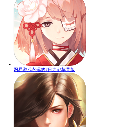
网易游戏永远的7日之都苹果版