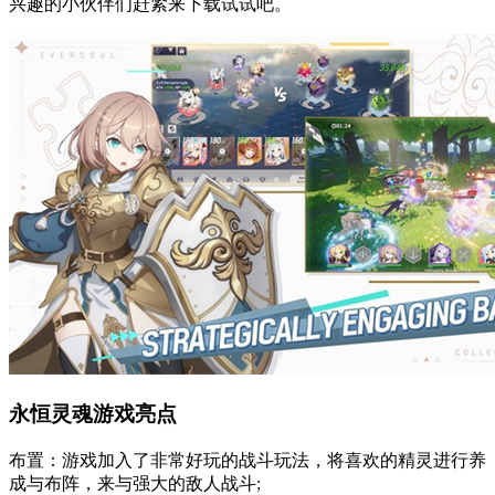
兴趣的小伙伴们赶紧来下载试试吧。
永恒灵魂游戏亮点
布置：游戏加入了非常好玩的战斗玩法，将喜欢的精灵进行养
成与布阵，来与强大的敌人战斗;