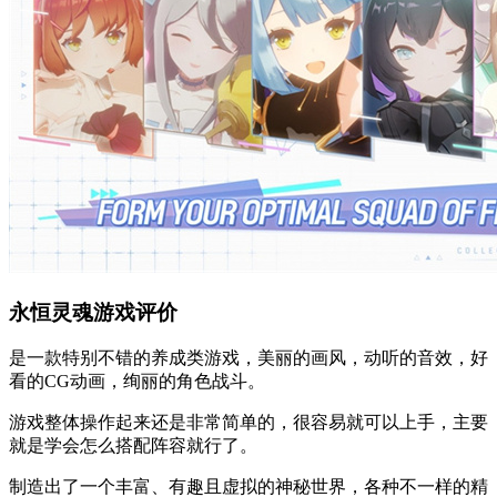
永恒灵魂游戏评价
是一款特别不错的养成类游戏，美丽的画风，动听的音效，好
看的CG动画，绚丽的角色战斗。
游戏整体操作起来还是非常简单的，很容易就可以上手，主要
就是学会怎么搭配阵容就行了。
制造出了一个丰富、有趣且虚拟的神秘世界，各种不一样的精