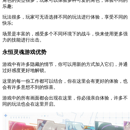
角色的类型很多，玩家可以体验多种可爱的角色，体验不同的
乐趣;
玩法很多，玩家可无语选择不同的玩法进行体验，享受不同的
快乐;
场景是丰富的，感受多个不同环境下的战斗，快来使用更多强
力的技能进行出击。
永恒灵魂游戏优势
游戏中有许多隐藏的情节，你可以用新的方式加入它们，并通
过好感度更好地解锁。
这里的每一份工作都可以结合，你在这里会有更好的体验，也
会有许多意想不到的惊喜。
游戏中的所有画面都会出现在这里，你必须亲自体验，许多不
同的玩法也会在这里开启。