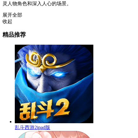
灵人物角色和深入人心的场景。
展开全部
收起
精品推荐
乱斗西游2ipad版