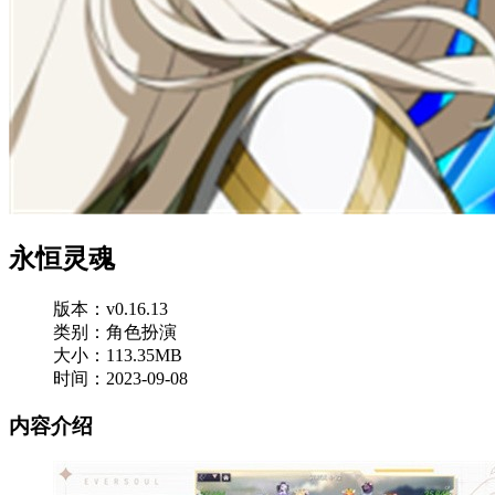
永恒灵魂
版本：v0.16.13
类别：角色扮演
大小：113.35MB
时间：2023-09-08
内容介绍