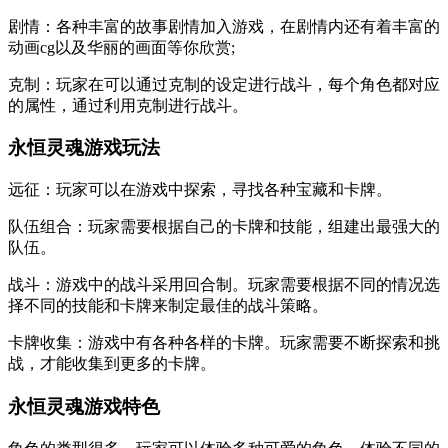
剧情：各种丰富的故事剧情加入游戏，在剧情内还有着丰富的
动画cg以及华丽的画面等你欣赏;
克制：玩家在可以通过克制的设定进行战斗，每个角色都对应
的属性，通过利用克制进行战斗。
永恒灵魂游戏玩法
远征：玩家可以在游戏中探索，寻找各种宝藏和卡牌。
队伍组合：玩家需要根据自己的卡牌和技能，组建出最强大的
队伍。
战斗：游戏中的战斗采用回合制。玩家需要根据不同的情况选
择不同的技能和卡牌来制定最佳的战斗策略。
卡牌收集：游戏中有各种各样的卡牌。玩家需要不断探索和挑
战，才能收集到更多的卡牌。
永恒灵魂游戏特色