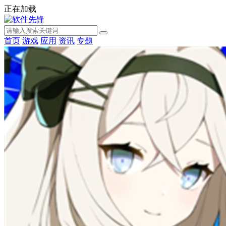
正在加载
首页
游戏
应用
资讯
专题