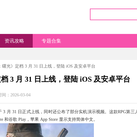
资讯攻略
专题合集
光》定档 3 月 31 日上线，登陆 iOS 及安卓平台
 月 31 日上线，登陆 iOS 及安卓平台
间：2026-03-04
3 月 31 日正式上线，同时还公布了部分实机演示视频。这款RPG第三
e 和谷歌 Play，苹果 App Store 显示支持简体中文。