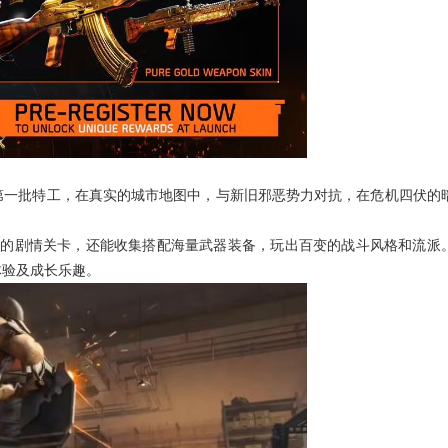
一批特工，在真实的城市地图中，与新旧邪恶势力对抗，在危机四伏的
富的剧情关卡，还能收集搭配海量武器装备，玩出百变的战斗风格和流派
体验及成长乐趣。