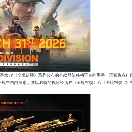
游戏 IP《全境封锁》系列公布的首款登陆移动平台的手游，玩家将在广
境中自由探索，并以独特的视角经历在《全境封锁》和《全境封锁 2》