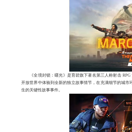
《全境封锁：曙光》是育碧旗下著名第三人称射击 RPG 
开放世界中体验到全新的独立故事情节，在充满细节的城市环
生的关键性故事事件。