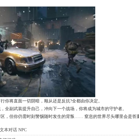
你将直面一切阴暗，顺从还是反抗?全都由你决定。
，全副武装提升自己，冲向下一个战场，你将成为城市的守护者。
，但你仍需时刻警惕随时发生的背叛…… 窒息的世界尽头哪里会是答案
文本对话 NPC