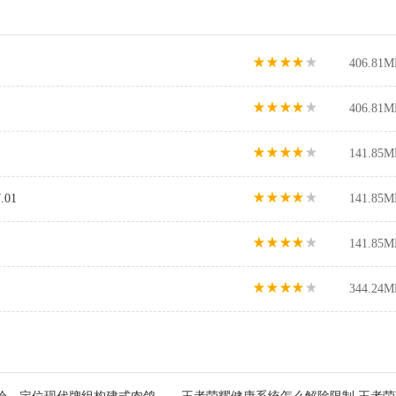
406.81M
406.81M
141.85M
01
141.85M
141.85M
344.24M