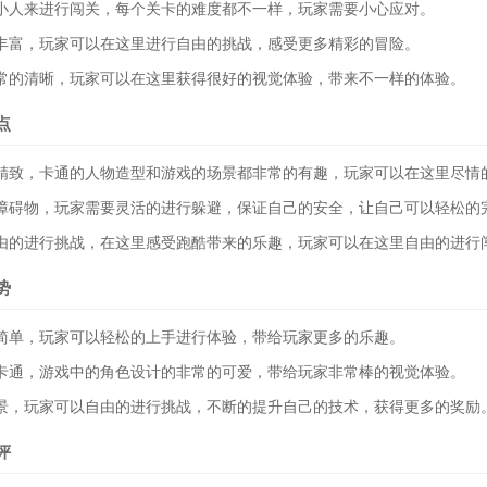
人来进行闯关，每个关卡的难度都不一样，玩家需要小心应对。
富，玩家可以在这里进行自由的挑战，感受更多精彩的冒险。
的清晰，玩家可以在这里获得很好的视觉体验，带来不一样的体验。
点
致，卡通的人物造型和游戏的场景都非常的有趣，玩家可以在这里尽情
碍物，玩家需要灵活的进行躲避，保证自己的安全，让自己可以轻松的
的进行挑战，在这里感受跑酷带来的乐趣，玩家可以在这里自由的进行
势
单，玩家可以轻松的上手进行体验，带给玩家更多的乐趣。
通，游戏中的角色设计的非常的可爱，带给玩家非常棒的视觉体验。
，玩家可以自由的进行挑战，不断的提升自己的技术，获得更多的奖励
评