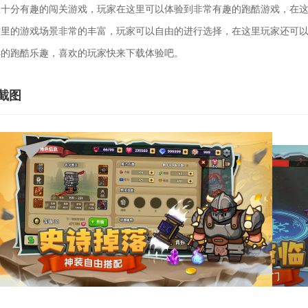
分有趣的闯关游戏，玩家在这里可以体验到非常有趣的跑酷游戏，在这
这里的游戏场景非常的丰富，玩家可以自由的进行选择，在这里玩家还可
样的跑酷乐趣，喜欢的玩家快来下载体验吧。
截图