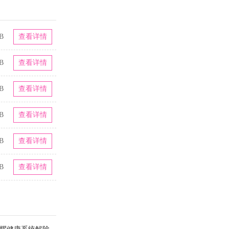
B
查看详情
B
查看详情
B
查看详情
B
查看详情
B
查看详情
B
查看详情