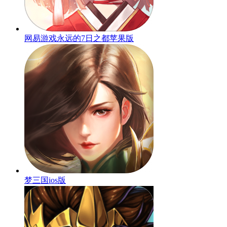
网易游戏永远的7日之都苹果版
梦三国ios版