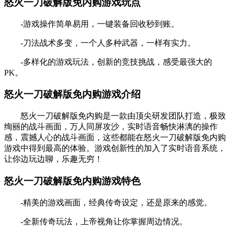
怒火一刀破解版免内购游戏玩点
-游戏操作简单易用，一键装备回收秒到账。
-刀法战术多变，一个人多种武器，一样有实力。
-多样化的游戏玩法，创新的竞技挑战，感受最强大的
PK。
怒火一刀破解版免内购游戏介绍
怒火一刀破解版免内购是一款由顶尖研发团队打造，极致
绚丽的战斗画面，万人同屏攻沙，实时语音畅快淋漓的操作
感，震撼人心的战斗画面，这些都能在怒火一刀破解版免内购
游戏中得到最高的体验。游戏创新性的加入了实时语音系统，
让你边玩边聊，乐趣无穷！
怒火一刀破解版免内购游戏特色
-精美的游戏画面，经典传奇设定，还是原来的感觉。
-全新传奇玩法，上帝视角让你掌握周边情况。