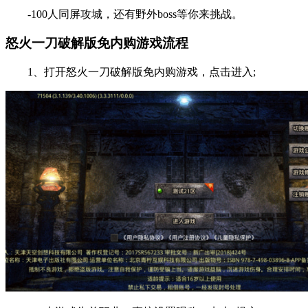
-100人同屏攻城，还有野外boss等你来挑战。
怒火一刀破解版免内购游戏流程
1、打开怒火一刀破解版免内购游戏，点击进入;