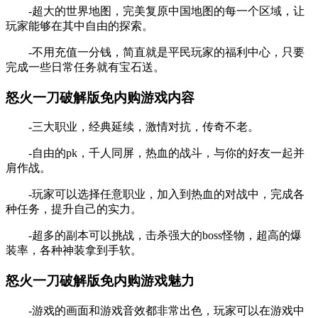
-超大的世界地图，完美复原中国地图的每一个区域，让
玩家能够在其中自由的探索。
-不用充值一分钱，简直就是平民玩家的福利中心，只要
完成一些日常任务就有宝石送。
怒火一刀破解版免内购游戏内容
-三大职业，经典延续，激情对抗，传奇不老。
-自由的pk，千人同屏，热血的战斗，与你的好友一起并
肩作战。
-玩家可以选择任意职业，加入到热血的对战中，完成各
种任务，提升自己的实力。
-超多的副本可以挑战，击杀强大的boss怪物，超高的爆
装率，各种神装拿到手软。
怒火一刀破解版免内购游戏魅力
-游戏的画面和游戏音效都非常出色，玩家可以在游戏中