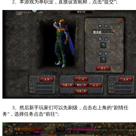
2、本游戏为单职业，直接设置昵称，点击“提交”;
3、然后新手玩家们可以先刷级，点击右上角的“剧情任
务”，选择任务点击“前往”;