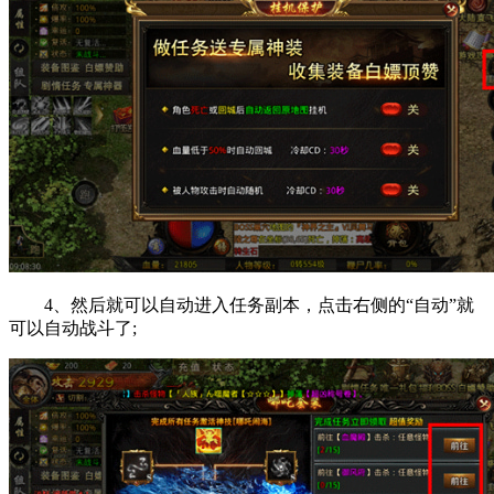
4、然后就可以自动进入任务副本，点击右侧的“自动”就
可以自动战斗了;