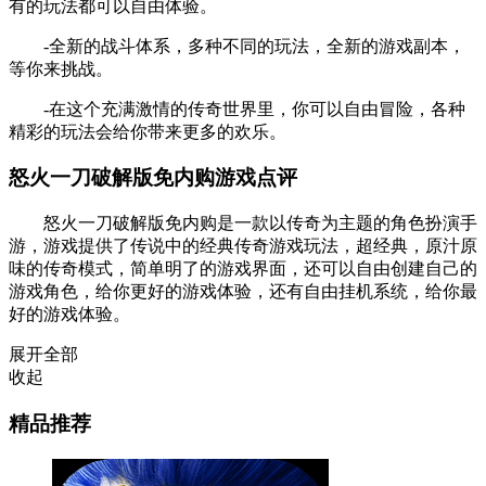
有的玩法都可以自由体验。
-全新的战斗体系，多种不同的玩法，全新的游戏副本，
等你来挑战。
-在这个充满激情的传奇世界里，你可以自由冒险，各种
精彩的玩法会给你带来更多的欢乐。
怒火一刀破解版免内购游戏点评
怒火一刀破解版免内购是一款以传奇为主题的角色扮演手
游，游戏提供了传说中的经典传奇游戏玩法，超经典，原汁原
味的传奇模式，简单明了的游戏界面，还可以自由创建自己的
游戏角色，给你更好的游戏体验，还有自由挂机系统，给你最
好的游戏体验。
展开全部
收起
精品推荐