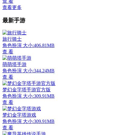
查 看
查看更多
最新手游
旅行骑士
角色扮演
大小:406.81MB
查 看
萌萌塔手游
角色扮演
大小:344.24MB
查 看
梦幻金字塔手游官方版
角色扮演
大小:309.91MB
查 看
梦幻金字塔游戏
角色扮演
大小:309.91MB
查 看