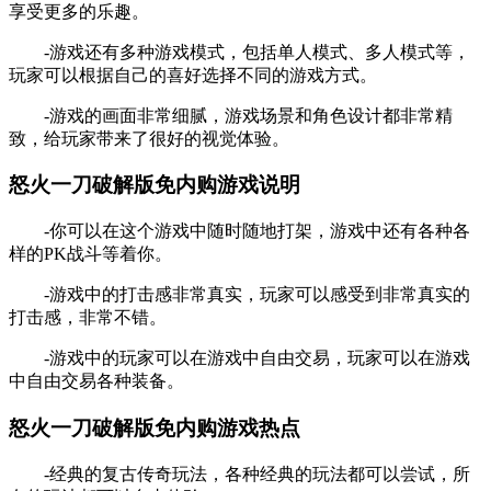
享受更多的乐趣。
-游戏还有多种游戏模式，包括单人模式、多人模式等，
玩家可以根据自己的喜好选择不同的游戏方式。
-游戏的画面非常细腻，游戏场景和角色设计都非常精
致，给玩家带来了很好的视觉体验。
怒火一刀破解版免内购游戏说明
-你可以在这个游戏中随时随地打架，游戏中还有各种各
样的PK战斗等着你。
-游戏中的打击感非常真实，玩家可以感受到非常真实的
打击感，非常不错。
-游戏中的玩家可以在游戏中自由交易，玩家可以在游戏
中自由交易各种装备。
怒火一刀破解版免内购游戏热点
-经典的复古传奇玩法，各种经典的玩法都可以尝试，所