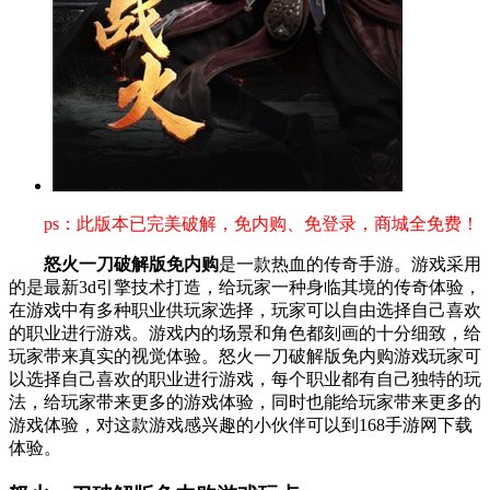
ps：此版本已完美破解，免内购、免登录，商城全免费！
怒火一刀破解版免内购
是一款热血的传奇手游。游戏采用
的是最新3d引擎技术打造，给玩家一种身临其境的传奇体验，
在游戏中有多种职业供玩家选择，玩家可以自由选择自己喜欢
的职业进行游戏。游戏内的场景和角色都刻画的十分细致，给
玩家带来真实的视觉体验。怒火一刀破解版免内购游戏玩家可
以选择自己喜欢的职业进行游戏，每个职业都有自己独特的玩
法，给玩家带来更多的游戏体验，同时也能给玩家带来更多的
游戏体验，对这款游戏感兴趣的小伙伴可以到168手游网下载
体验。