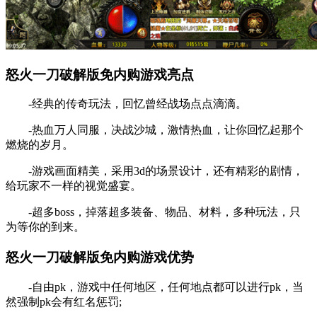
怒火一刀破解版免内购游戏亮点
-经典的传奇玩法，回忆曾经战场点点滴滴。
-热血万人同服，决战沙城，激情热血，让你回忆起那个
燃烧的岁月。
-游戏画面精美，采用3d的场景设计，还有精彩的剧情，
给玩家不一样的视觉盛宴。
-超多boss，掉落超多装备、物品、材料，多种玩法，只
为等你的到来。
怒火一刀破解版免内购游戏优势
-自由pk，游戏中任何地区，任何地点都可以进行pk，当
然强制pk会有红名惩罚;