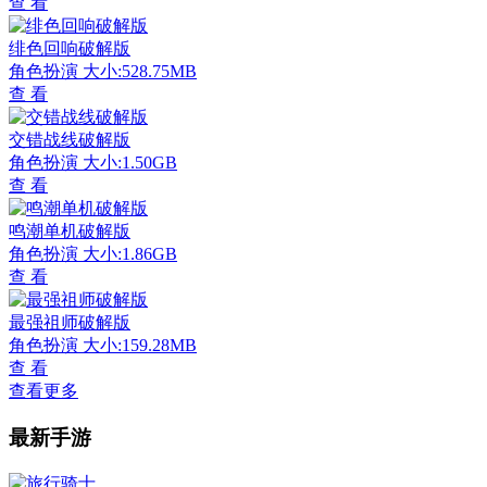
查 看
绯色回响破解版
角色扮演
大小:528.75MB
查 看
交错战线破解版
角色扮演
大小:1.50GB
查 看
鸣潮单机破解版
角色扮演
大小:1.86GB
查 看
最强祖师破解版
角色扮演
大小:159.28MB
查 看
查看更多
最新手游