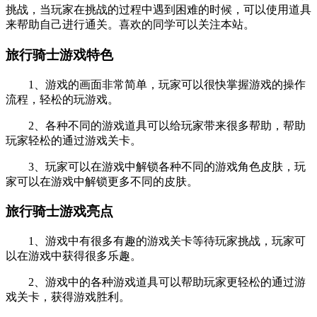
挑战，当玩家在挑战的过程中遇到困难的时候，可以使用道具
来帮助自己进行通关。喜欢的同学可以关注本站。
旅行骑士游戏特色
1、游戏的画面非常简单，玩家可以很快掌握游戏的操作
流程，轻松的玩游戏。
2、各种不同的游戏道具可以给玩家带来很多帮助，帮助
玩家轻松的通过游戏关卡。
3、玩家可以在游戏中解锁各种不同的游戏角色皮肤，玩
家可以在游戏中解锁更多不同的皮肤。
旅行骑士游戏亮点
1、游戏中有很多有趣的游戏关卡等待玩家挑战，玩家可
以在游戏中获得很多乐趣。
2、游戏中的各种游戏道具可以帮助玩家更轻松的通过游
戏关卡，获得游戏胜利。