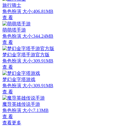
旅行骑士
角色扮演
大小:406.81MB
查 看
萌萌塔手游
角色扮演
大小:344.24MB
查 看
梦幻金字塔手游官方版
角色扮演
大小:309.91MB
查 看
梦幻金字塔游戏
角色扮演
大小:309.91MB
查 看
魔导英雄传说手游
角色扮演
大小:7.13MB
查 看
查看更多