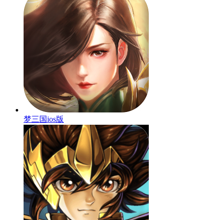
梦三国ios版