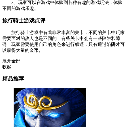
3、玩家可以在游戏中体验到各种有趣的游戏玩法，体验
不同的游戏乐趣。
旅行骑士游戏点评
旅行骑士游戏中有着非常丰富的关卡，不同的关卡中玩家
需要面对的敌人也是不同的，有些关卡中会有一些陷阱和障
碍，玩家需要使用自己的角色来进行躲避，只有通过陷阱才可
以获得大量的金币。
展开全部
收起
精品推荐