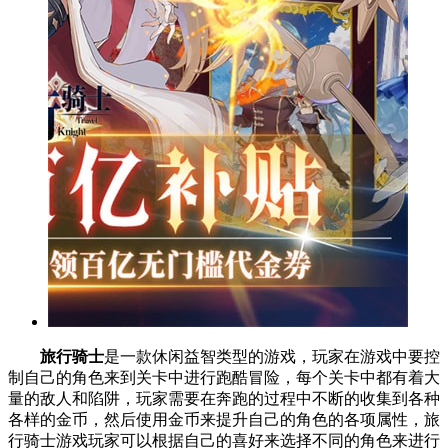
旅行骑士
是一款休闲益智类型的游戏，玩家在游戏中要控
制自己的角色来到关卡中进行跑酷冒险，每个关卡中都有着大
量的敌人和陷阱，玩家需要在奔跑的过程中不断的收集到各种
各样的金币，然后使用金币来提升自己的角色的各项属性，旅
行骑士游戏玩家可以根据自己的喜好来选择不同的角色来进行