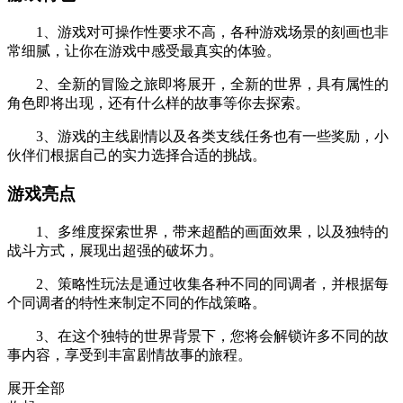
1、游戏对可操作性要求不高，各种游戏场景的刻画也非
常细腻，让你在游戏中感受最真实的体验。
2、全新的冒险之旅即将展开，全新的世界，具有属性的
角色即将出现，还有什么样的故事等你去探索。
3、游戏的主线剧情以及各类支线任务也有一些奖励，小
伙伴们根据自己的实力选择合适的挑战。
游戏亮点
1、多维度探索世界，带来超酷的画面效果，以及独特的
战斗方式，展现出超强的破坏力。
2、策略性玩法是通过收集各种不同的同调者，并根据每
个同调者的特性来制定不同的作战策略。
3、在这个独特的世界背景下，您将会解锁许多不同的故
事内容，享受到丰富剧情故事的旅程。
展开全部