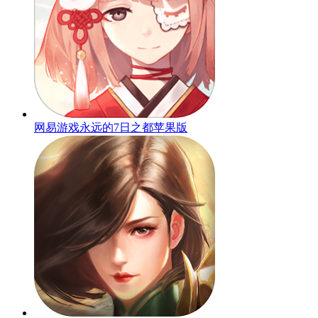
网易游戏永远的7日之都苹果版