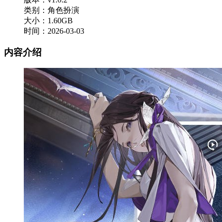
类别：角色扮演
大小：1.60GB
时间：2026-03-03
内容介绍