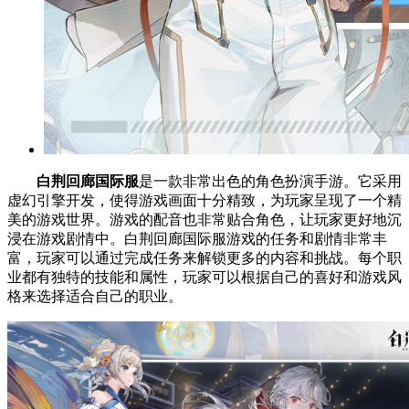
白荆回廊国际服
是一款非常出色的角色扮演手游。它采用
虚幻引擎开发，使得游戏画面十分精致，为玩家呈现了一个精
美的游戏世界。游戏的配音也非常贴合角色，让玩家更好地沉
浸在游戏剧情中。白荆回廊国际服游戏的任务和剧情非常丰
富，玩家可以通过完成任务来解锁更多的内容和挑战。每个职
业都有独特的技能和属性，玩家可以根据自己的喜好和游戏风
格来选择适合自己的职业。