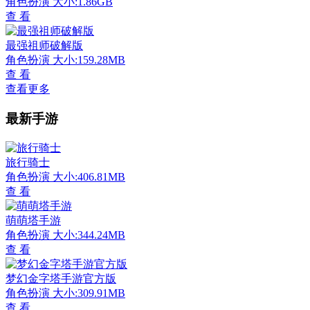
角色扮演
大小:1.86GB
查 看
最强祖师破解版
角色扮演
大小:159.28MB
查 看
查看更多
最新手游
旅行骑士
角色扮演
大小:406.81MB
查 看
萌萌塔手游
角色扮演
大小:344.24MB
查 看
梦幻金字塔手游官方版
角色扮演
大小:309.91MB
查 看