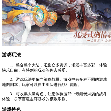
游戏玩法
1、整合整个大陆，汇集众多资源，场景丰富多彩，体验
快乐自由，有特别的玩法等你去感受。
2、游戏玩法更偏向策略战棋。游戏中有多种不同的游戏
地图副本，玩家可以自由组队进行战斗冒险。
3、可收集大量角色，让您体验游戏中最酣畅淋漓的战斗
体验，尽享百境走廊游戏的极致乐趣。
游戏特色