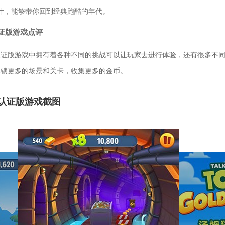
，能够带你回到经典跑酷的年代。
证版游戏点评
版游戏中拥有着各种不同的挑战可以让玩家去进行体验，还有很多不同
解锁更多的场景和关卡，收集更多的金币。
认证版游戏截图