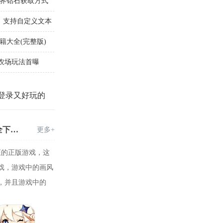
世界钻石获取方式
节：支持自定义文本
籍大全(完整版)
农场玩法首曝
登录又好玩的
大全
100个实名认证游戏有哪些?100个实名认证游戏大全下载-100个实名认证游戏2025下载
更多+
证的正版游戏，这
戏，游戏中的画风
，并且游戏中的