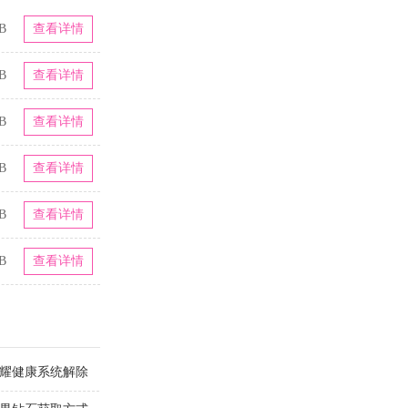
B
查看详情
B
查看详情
B
查看详情
B
查看详情
B
查看详情
B
查看详情
荣耀健康系统解除