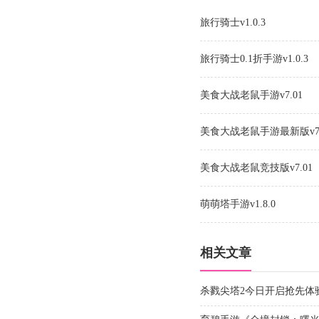
旅行骑士v1.0.3
旅行骑士0.1折手游v1.0.3
美食大战老鼠手游v7.01
美食大战老鼠手游最新版v7.
美食大战老鼠竞技版v7.01
萌萌塔手游v1.8.0
相关文章
杀戮尖塔2今日开启抢先体