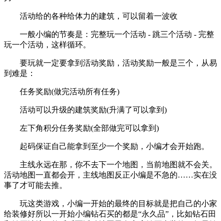
活动给的各种给体力的建筑，可以留着一波收
一般小编的节奏是：完整玩一个活动 - 跳三个活动 - 完整
玩一个活动，这样循环。
要玩就一定要拿到活动奖励，活动奖励一般是三个，从易
到难是：
任务奖励(做完活动所有任务)
活动可以升级的建筑奖励(升满了可以拿到)
左下角积分任务奖励(全部做完可以拿到)
起码保证自己能拿到至少一个奖励，小编才会开始跑。
主线永远在那，你不去下一个地图，当前地图就不会关。
活动地图一直都会开，主线地图反正小编是不急的……实在没
事了才可能去推。
玩这类游戏，小编一开始的最终的目标就是把自己的小家
给装修好所以一开始小编钻石买的都是“永久品”，比如钻石田