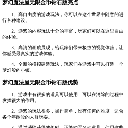
梦幻魔法屋无限金币钻石版亮点
1、高自由度的游戏玩法，你可以在这个世界中随意的进
行各种建设。
2、游戏的内容玩法十分的丰富，玩家们可以在这里自由
的体验。
3、高清的画质展现，给玩家们带来极致的视觉体验，让
你感受最真实的游戏体验。
4、全新的模拟建造玩法，玩家们在游戏中可以打造一个
梦幻般的小镇。
梦幻魔法屋无限金币钻石版优势
1、游戏中有很多的道具可以使用，可以在消除的过程中
发挥很大的作用。
2、游戏的玩法很多，操作简单，没有任何的难度，适合
各个年龄段的人群玩耍。
3、通过消除获得的奖励，还能购买各种道具，使用这些