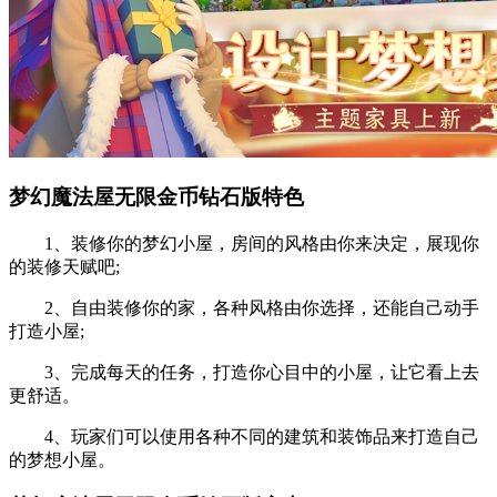
梦幻魔法屋无限金币钻石版特色
1、装修你的梦幻小屋，房间的风格由你来决定，展现你
的装修天赋吧;
2、自由装修你的家，各种风格由你选择，还能自己动手
打造小屋;
3、完成每天的任务，打造你心目中的小屋，让它看上去
更舒适。
4、玩家们可以使用各种不同的建筑和装饰品来打造自己
的梦想小屋。