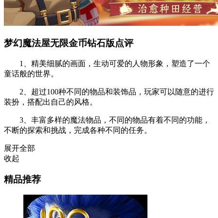
梦幻魔法屋无限金币钻石版点评
1、精美细腻的画面，生动可爱的人物形象，塑造了一个
童话般的世界。
2、超过100种不同的物品和装饰品，玩家可以随意的进行
装扮，搭配出自己的风格。
3、丰富多样的魔法物品，不同的物品有着不同的功能，
不断的探索和挑战，完成各种不同的任务。
展开全部
收起
精品推荐