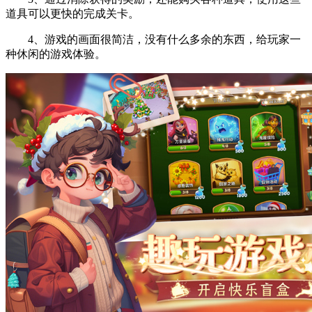
道具可以更快的完成关卡。
4、游戏的画面很简洁，没有什么多余的东西，给玩家一
种休闲的游戏体验。