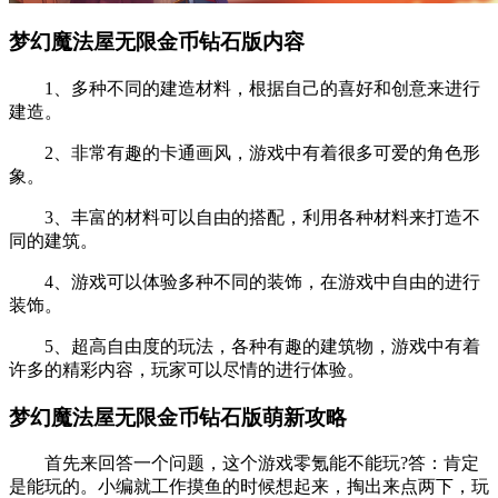
梦幻魔法屋无限金币钻石版内容
1、多种不同的建造材料，根据自己的喜好和创意来进行
建造。
2、非常有趣的卡通画风，游戏中有着很多可爱的角色形
象。
3、丰富的材料可以自由的搭配，利用各种材料来打造不
同的建筑。
4、游戏可以体验多种不同的装饰，在游戏中自由的进行
装饰。
5、超高自由度的玩法，各种有趣的建筑物，游戏中有着
许多的精彩内容，玩家可以尽情的进行体验。
梦幻魔法屋无限金币钻石版萌新攻略
首先来回答一个问题，这个游戏零氪能不能玩?答：肯定
是能玩的。小编就工作摸鱼的时候想起来，掏出来点两下，玩