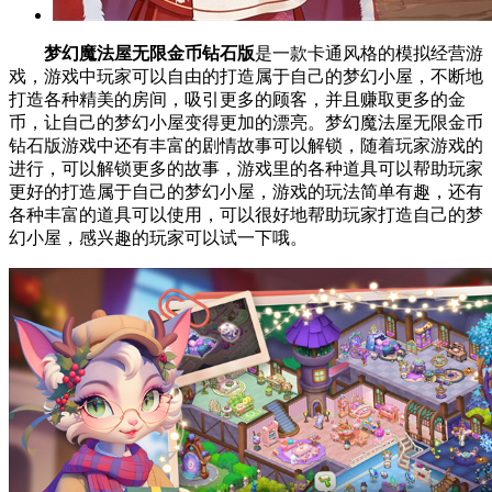
梦幻魔法屋无限金币钻石版
是一款卡通风格的模拟经营游
戏，游戏中玩家可以自由的打造属于自己的梦幻小屋，不断地
打造各种精美的房间，吸引更多的顾客，并且赚取更多的金
币，让自己的梦幻小屋变得更加的漂亮。梦幻魔法屋无限金币
钻石版游戏中还有丰富的剧情故事可以解锁，随着玩家游戏的
进行，可以解锁更多的故事，游戏里的各种道具可以帮助玩家
更好的打造属于自己的梦幻小屋，游戏的玩法简单有趣，还有
各种丰富的道具可以使用，可以很好地帮助玩家打造自己的梦
幻小屋，感兴趣的玩家可以试一下哦。