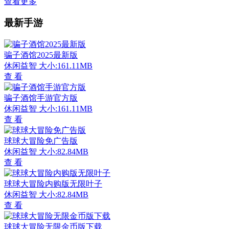
查看更多
最新手游
骗子酒馆2025最新版
休闲益智
大小:161.11MB
查 看
骗子酒馆手游官方版
休闲益智
大小:161.11MB
查 看
球球大冒险免广告版
休闲益智
大小:82.84MB
查 看
球球大冒险内购版无限叶子
休闲益智
大小:82.84MB
查 看
球球大冒险无限金币版下载