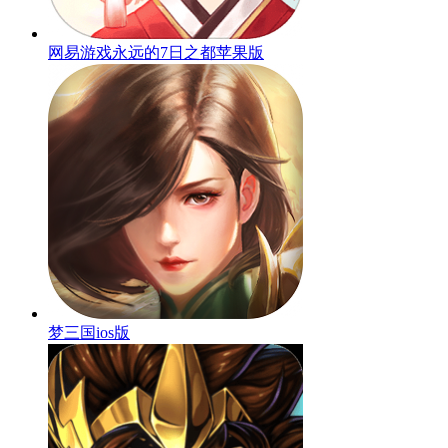
网易游戏永远的7日之都苹果版
梦三国ios版