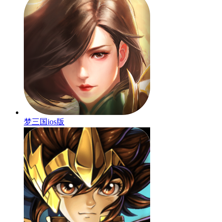
梦三国ios版