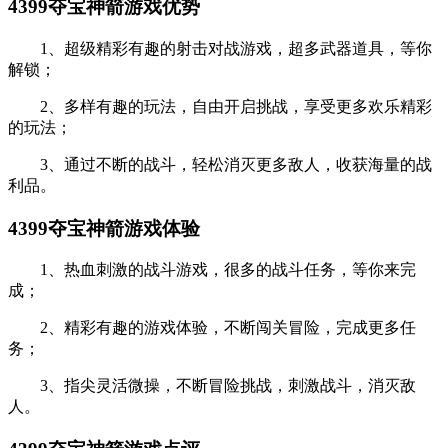
4399夺宝神箭游戏优势
1、超级精彩有趣的射击对战游戏，超多武器道具，等你
解锁；
2、多样有趣的玩法，自由开启挑战，享受更多欢乐精彩
的玩法；
3、通过不断的战斗，轻松消灭更多敌人，收获海量的战
利品。
4399夺宝神箭游戏体验
1、热血刺激的战斗游戏，很多的战斗任务，等你来完
成；
2、精彩有趣的游戏体验，不断闯关冒险，完成更多任
务；
3、指尖灵活微操，不断冒险挑战，刺激战斗，消灭敌
人。