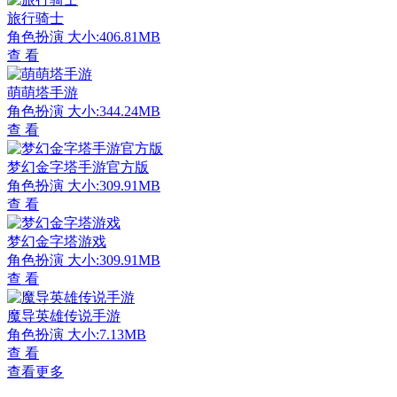
旅行骑士
角色扮演
大小:406.81MB
查 看
萌萌塔手游
角色扮演
大小:344.24MB
查 看
梦幻金字塔手游官方版
角色扮演
大小:309.91MB
查 看
梦幻金字塔游戏
角色扮演
大小:309.91MB
查 看
魔导英雄传说手游
角色扮演
大小:7.13MB
查 看
查看更多