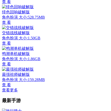
查 看
绯色回响破解版
角色扮演
大小:528.75MB
查 看
交错战线破解版
角色扮演
大小:1.50GB
查 看
鸣潮单机破解版
角色扮演
大小:1.86GB
查 看
最强祖师破解版
角色扮演
大小:159.28MB
查 看
查看更多
最新手游