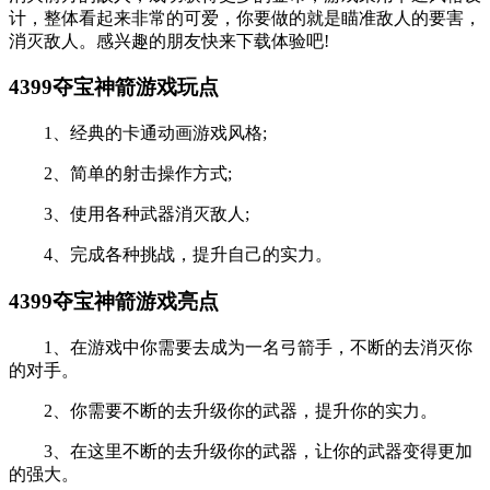
计，整体看起来非常的可爱，你要做的就是瞄准敌人的要害，
消灭敌人。感兴趣的朋友快来下载体验吧!
4399夺宝神箭游戏玩点
1、经典的卡通动画游戏风格;
2、简单的射击操作方式;
3、使用各种武器消灭敌人;
4、完成各种挑战，提升自己的实力。
4399夺宝神箭游戏亮点
1、在游戏中你需要去成为一名弓箭手，不断的去消灭你
的对手。
2、你需要不断的去升级你的武器，提升你的实力。
3、在这里不断的去升级你的武器，让你的武器变得更加
的强大。