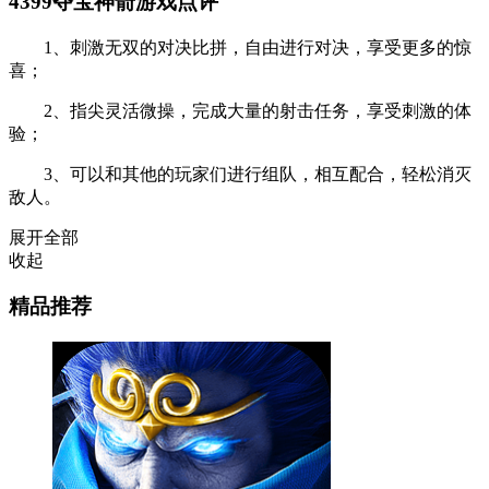
4399夺宝神箭游戏点评
1、刺激无双的对决比拼，自由进行对决，享受更多的惊
喜；
2、指尖灵活微操，完成大量的射击任务，享受刺激的体
验；
3、可以和其他的玩家们进行组队，相互配合，轻松消灭
敌人。
展开全部
收起
精品推荐