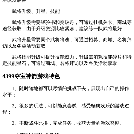
星以及装备
武将升级、升星、技能
武将升级需要经验书和突破丹，可通过挂机关卡、商城等
途径获取，由于升级资源比较紧凑，建议练一队武将最好
武将升星需要同个武将将魂，可通过招募、商城、名将拜
访以及各类活动获取
武将技能升级可提升技能威力，升级需消耗技能碎片和特
定技能星石，可通过商城、名将拜访以及各类活动获取
4399夺宝神箭游戏特色
1、随时随地都可以尽情的挑战下去，展现出自己的操作
水平；
2、很多的玩法，可以随意尝试，感受畅爽欢乐的游戏过
程；
3、不断战斗比拼，完成任务，收获大量的游戏奖励。