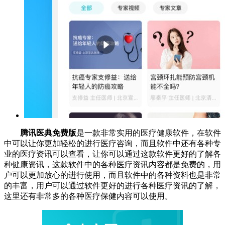
腾讯医典免费版
是一款非常实用的医疗健康软件，在软件
中可以让你更加轻松的进行医疗咨询，而且软件中还有各种专
业的医疗资讯可以查看，让你可以通过这款软件更好的了解各
种健康资讯，这款软件中的各种医疗资讯内容都是免费的，用
户可以更加放心的进行使用，而且软件中的各种资料也是非常
的丰富，用户可以通过软件更好的进行各种医疗资讯的了解，
这里还有非常多的各种医疗保健内容可以使用。