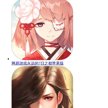
网易游戏永远的7日之都苹果版