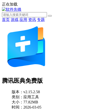
正在加载
首页
游戏
应用
资讯
专题
腾讯医典免费版
版本：v2.15.2.58
类别：应用工具
大小：77.82MB
时间：2026-03-05