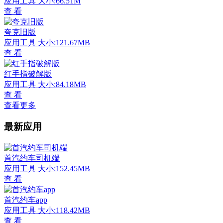
应用工具
大小:66.51M
查 看
夸克旧版
应用工具
大小:121.67MB
查 看
红手指破解版
应用工具
大小:84.18MB
查 看
查看更多
最新应用
首汽约车司机端
应用工具
大小:152.45MB
查 看
首汽约车app
应用工具
大小:118.42MB
查 看