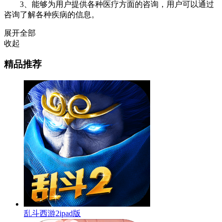
3、能够为用户提供各种医疗方面的咨询，用户可以通过
咨询了解各种疾病的信息。
展开全部
收起
精品推荐
乱斗西游2ipad版