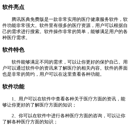
软件亮点
腾讯医典免费版是一款非常实用的医疗健康服务软件，软
件功能非常强大。软件里有很多的医疗资源，用户可以根据自
己的需求进行搜索。软件操作非常的简单，能够满足用户的各
种医疗需求。
软件特色
软件能够满足不同的需求，可以让你更好的保护自己。用
户可以通过软件中的资讯来了解医疗的相关内容。软件的界面
也是非常的简约，用户可以在这里查看各种功能。
软件功能
1、用户可以在软件中查看各种关于医疗方面的资讯，能
够让你更好的了解医疗方面的知识；
2、你可以在软件中进行各种医疗方面的咨询，可以让你
了解各种医疗方面的知识；