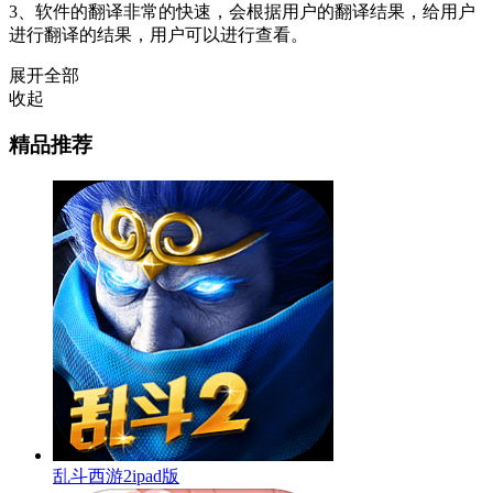
3、软件的翻译非常的快速，会根据用户的翻译结果，给用户
进行翻译的结果，用户可以进行查看。
展开全部
收起
精品推荐
乱斗西游2ipad版