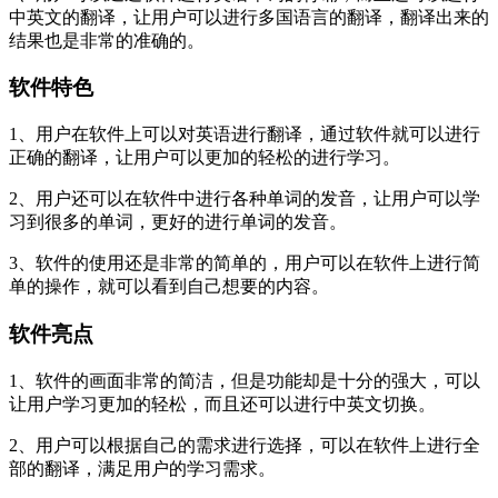
中英文的翻译，让用户可以进行多国语言的翻译，翻译出来的
结果也是非常的准确的。
软件特色
1、用户在软件上可以对英语进行翻译，通过软件就可以进行
正确的翻译，让用户可以更加的轻松的进行学习。
2、用户还可以在软件中进行各种单词的发音，让用户可以学
习到很多的单词，更好的进行单词的发音。
3、软件的使用还是非常的简单的，用户可以在软件上进行简
单的操作，就可以看到自己想要的内容。
软件亮点
1、软件的画面非常的简洁，但是功能却是十分的强大，可以
让用户学习更加的轻松，而且还可以进行中英文切换。
2、用户可以根据自己的需求进行选择，可以在软件上进行全
部的翻译，满足用户的学习需求。