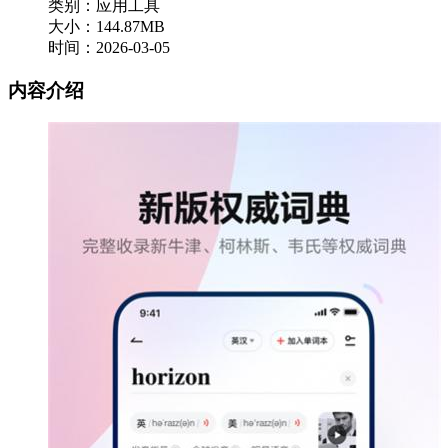
类别：应用工具
大小：144.87MB
时间：2026-03-05
内容介绍