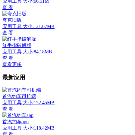
应用工具
大小:66.51M
查 看
夸克旧版
应用工具
大小:121.67MB
查 看
红手指破解版
应用工具
大小:84.18MB
查 看
查看更多
最新应用
首汽约车司机端
应用工具
大小:152.45MB
查 看
首汽约车app
应用工具
大小:118.42MB
查 看