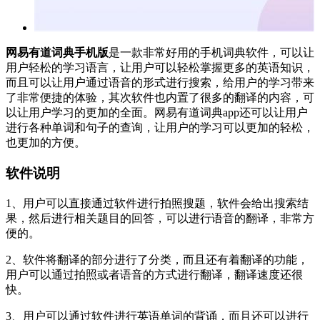
网易有道词典手机版
是一款非常好用的手机词典软件，可以让
用户轻松的学习语言，让用户可以轻松掌握更多的英语知识，
而且可以让用户通过语音的形式进行搜索，给用户的学习带来
了非常便捷的体验，其次软件也内置了很多的翻译的内容，可
以让用户学习的更加的全面。网易有道词典app还可以让用户
进行各种单词和句子的查询，让用户的学习可以更加的轻松，
也更加的方便。
软件说明
1、用户可以直接通过软件进行拍照搜题，软件会给出搜索结
果，然后进行相关题目的回答，可以进行语音的翻译，非常方
便的。
2、软件将翻译的部分进行了分类，而且还有着翻译的功能，
用户可以通过拍照或者语音的方式进行翻译，翻译速度还很
快。
3、用户可以通过软件进行英语单词的背诵，而且还可以进行