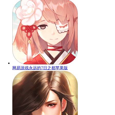
网易游戏永远的7日之都苹果版