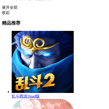
展开全部
收起
精品推荐
乱斗西游2ipad版