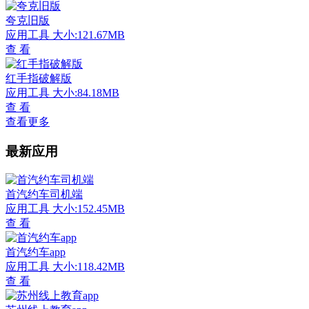
夸克旧版
应用工具
大小:121.67MB
查 看
红手指破解版
应用工具
大小:84.18MB
查 看
查看更多
最新应用
首汽约车司机端
应用工具
大小:152.45MB
查 看
首汽约车app
应用工具
大小:118.42MB
查 看