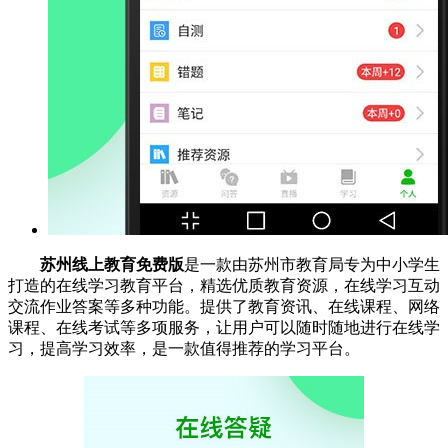
苏州线上教育免费版
是一款由苏州市教育局专为中小学生
打造的在线学习教育平台，精选优质教育资源，在线学习互动
交流作业答案等多种功能。提供了教育资讯、在线课程、网络
课程、在线考试等多项服务，让用户可以随时随地进行在线学
习，提高学习效率，是一款值得推荐的学习平台。