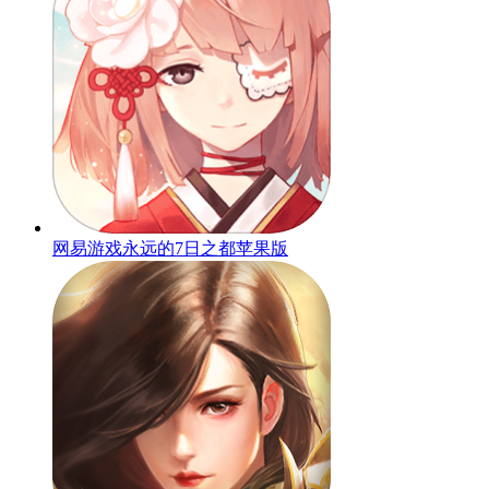
网易游戏永远的7日之都苹果版