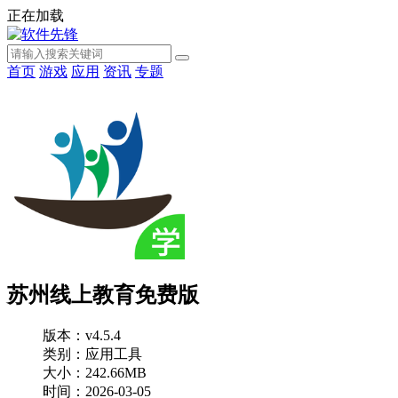
正在加载
首页
游戏
应用
资讯
专题
苏州线上教育免费版
版本：v4.5.4
类别：应用工具
大小：242.66MB
时间：2026-03-05