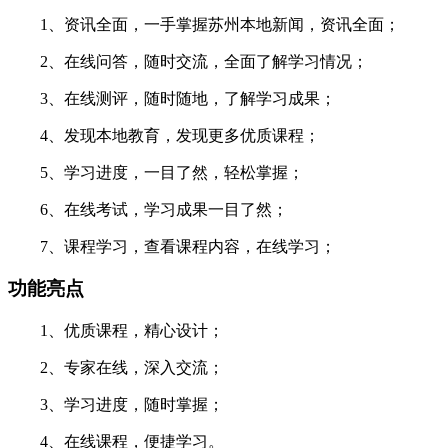
1、资讯全面，一手掌握苏州本地新闻，资讯全面；
2、在线问答，随时交流，全面了解学习情况；
3、在线测评，随时随地，了解学习成果；
4、发现本地教育，发现更多优质课程；
5、学习进度，一目了然，轻松掌握；
6、在线考试，学习成果一目了然；
7、课程学习，查看课程内容，在线学习；
功能亮点
1、优质课程，精心设计；
2、专家在线，深入交流；
3、学习进度，随时掌握；
4、在线课程，便捷学习。