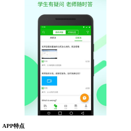
APP特点