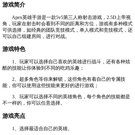
游戏简介
Apex英雄手游是一款5v5第三人称射击游戏，2.5D上帝视
角，玩家在射击时会看到不同的距离和方位，游戏有多种模式
可供选择，如经典的团队竞技模式，单人模式和竞技模式，还
可以自己组建房间，进行对战。
游戏特色
1、玩家可以选择自己喜欢的英雄进行战斗，还有各种炫
酷的技能让你体验到不同的吃鸡乐趣；
2、超多角色等你来解锁，这些角色有着自己的专属技
能，你可以使用这些技能来更好的进行游戏；
3、玩家可以选择不同的英雄角色，每个角色的技能都是
不一样的，你可以任意选择。
游戏亮点
1、选择最适合自己的英雄。