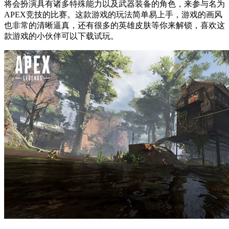
将会扮演具有诸多特殊能力以及武器装备的角色，来参与名为
APEX竞技的比赛。这款游戏的玩法简单易上手，游戏的画风
也非常的清晰逼真，还有很多的英雄皮肤等你来解锁，喜欢这
款游戏的小伙伴可以下载试玩。