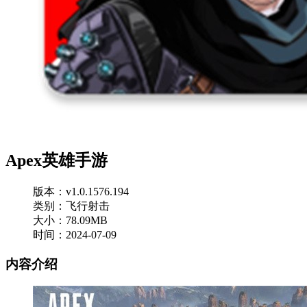
Apex英雄手游
版本：v1.0.1576.194
类别：飞行射击
大小：78.09MB
时间：2024-07-09
内容介绍