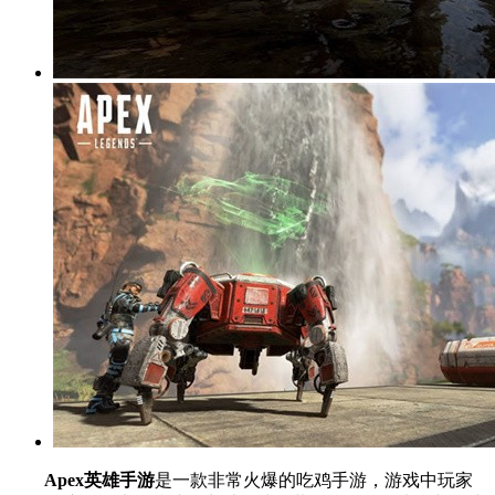
Apex英雄手游
是一款非常火爆的吃鸡手游，游戏中玩家