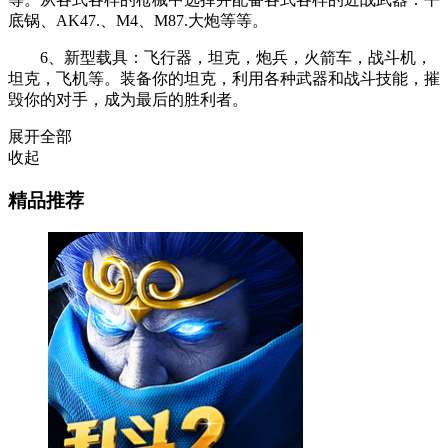
底锅、AK47.、M4、M87.大炮等等。
6、新型载具：飞行器，坦克，炮兵，火箭车，战斗机，
坦克，飞机等。装备你的坦克，利用各种武器和战斗技能，摧
毁你的对手，成为最后的胜利者。
展开全部
收起
精品推荐