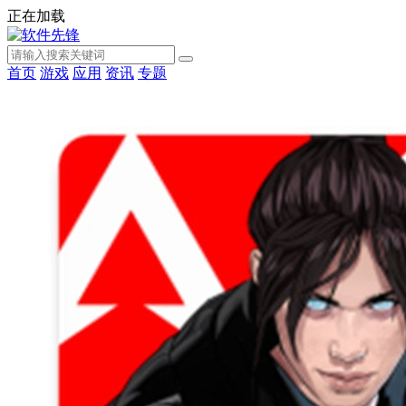
正在加载
首页
游戏
应用
资讯
专题