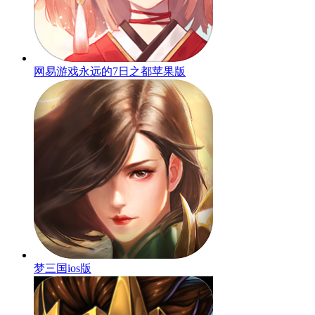
网易游戏永远的7日之都苹果版
梦三国ios版