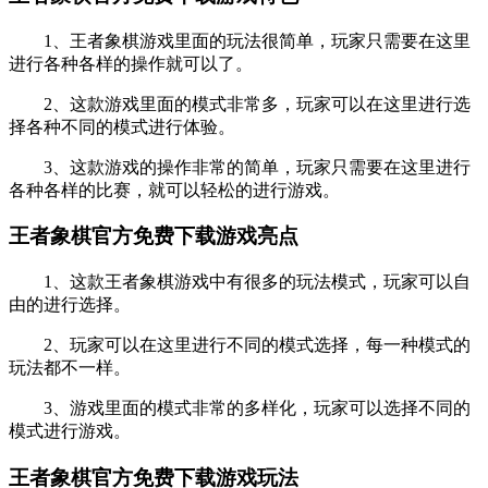
1、王者象棋游戏里面的玩法很简单，玩家只需要在这里
进行各种各样的操作就可以了。
2、这款游戏里面的模式非常多，玩家可以在这里进行选
择各种不同的模式进行体验。
3、这款游戏的操作非常的简单，玩家只需要在这里进行
各种各样的比赛，就可以轻松的进行游戏。
王者象棋官方免费下载游戏亮点
1、这款王者象棋游戏中有很多的玩法模式，玩家可以自
由的进行选择。
2、玩家可以在这里进行不同的模式选择，每一种模式的
玩法都不一样。
3、游戏里面的模式非常的多样化，玩家可以选择不同的
模式进行游戏。
王者象棋官方免费下载游戏玩法