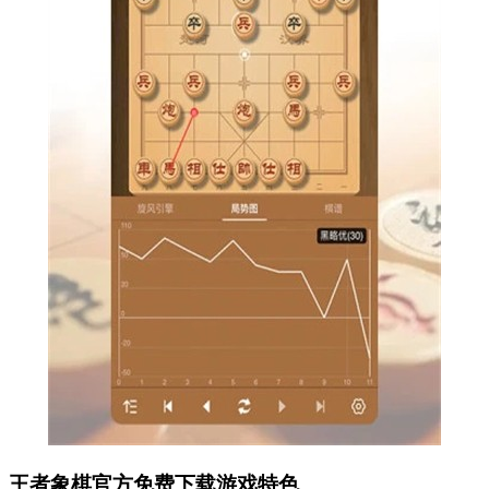
王者象棋官方免费下载游戏特色