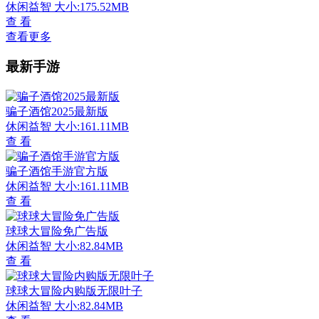
休闲益智
大小:175.52MB
查 看
查看更多
最新手游
骗子酒馆2025最新版
休闲益智
大小:161.11MB
查 看
骗子酒馆手游官方版
休闲益智
大小:161.11MB
查 看
球球大冒险免广告版
休闲益智
大小:82.84MB
查 看
球球大冒险内购版无限叶子
休闲益智
大小:82.84MB