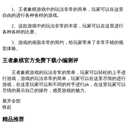
1、王者象棋游戏中的玩法非常的简单，玩家可以在这里
自由的进行各种各样的游戏。
2、这款游戏中的玩法非常的丰富，玩家可以在这里进行
各种各样的比赛。
3、游戏的画面非常的简约，给玩家带来了非常不错的视
觉体验。
王者象棋官方免费下载小编测评
王者象棋游戏的玩法非常的简单，玩家可以轻松的上手进
行游戏，游戏的玩法非常的简单，玩家可以在这里尽情的进行
游戏，在这里玩家可以和不同的对手进行pk，在这里玩家可以
尽情的展示自己的操作，感受游戏的魅力。
展开全部
收起
精品推荐