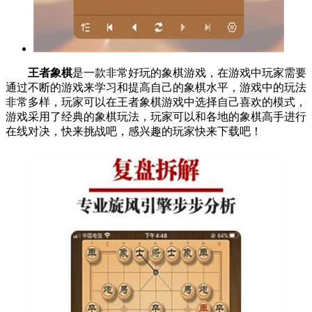
王者象棋
是一款非常好玩的象棋游戏，在游戏中玩家需要
通过不断的游戏来学习和提高自己的象棋水平，游戏中的玩法
非常多样，玩家可以在王者象棋游戏中选择自己喜欢的模式，
游戏采用了经典的象棋玩法，玩家可以和各地的象棋高手进行
在线对决，快来挑战吧，感兴趣的玩家快来下载吧！