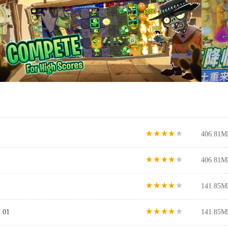
406.81M
406.81M
141.85M
01
141.85M