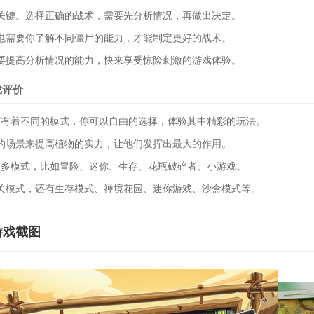
键。选择正确的战术，需要先分析情况，再做出决定。
需要你了解不同僵尸的能力，才能制定更好的战术。
提高分析情况的能力，快来享受惊险刺激的游戏体验。
戏评价
有着不同的模式，你可以自由的选择，体验其中精彩的玩法。
场景来提高植物的实力，让他们发挥出最大的作用。
多模式，比如冒险、迷你、生存、花瓶破碎者、小游戏。
模式，还有生存模式、禅境花园、迷你游戏、沙盒模式等。
游戏截图