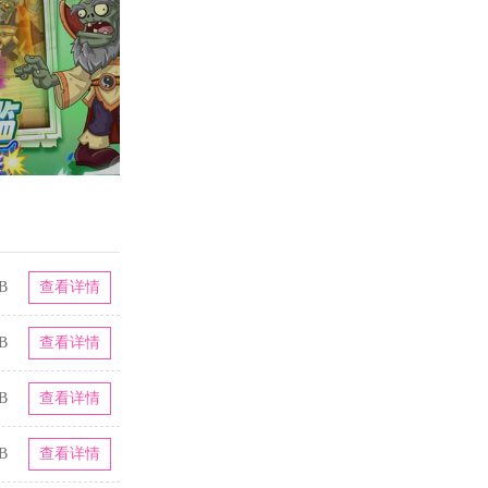
B
查看详情
B
查看详情
B
查看详情
B
查看详情