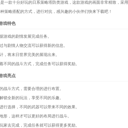
一款十分好玩的日系策略塔防类游戏，这款游戏的画面非常精致，采用
各种策略搭配的方式，进行对抗，感兴趣的小伙伴们快来下载吧！
游戏特色
据游戏的剧情发展完成任务。
过与剧情人物交流可以获得新的信息。
计，将末日世界完美的展现出来。
着不同的战斗方式，完成任务可以获得奖励。
游戏亮点
的战斗方式，需要合理的进行布置。
解锁全新的玩法，享受不同的乐趣。
进行选择，不同的武器可以带来不同的效果。
地形，这样才可以更好的布局进行战斗。
玩家去完成，完成任务就可以获得更多奖励。