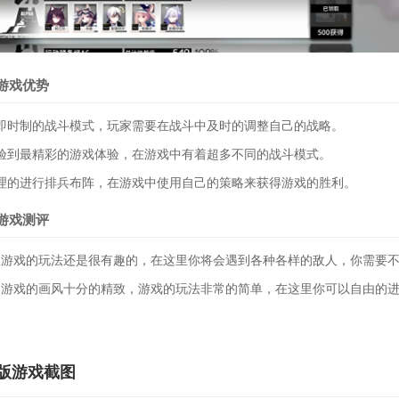
游戏优势
时制的战斗模式，玩家需要在战斗中及时的调整自己的战略。
到最精彩的游戏体验，在游戏中有着超多不同的战斗模式。
的进行排兵布阵，在游戏中使用自己的策略来获得游戏的胜利。
游戏测评
戏的玩法还是很有趣的，在这里你将会遇到各种各样的敌人，你需要不
，游戏的画风十分的精致，游戏的玩法非常的简单，在这里你可以自由的
版游戏截图