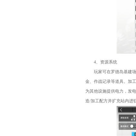
4、资源系统
玩家可在罗德岛基建场景
金、作战记录等道具。加
为其他设施提供电力，发
造/加工配方并扩充站内进