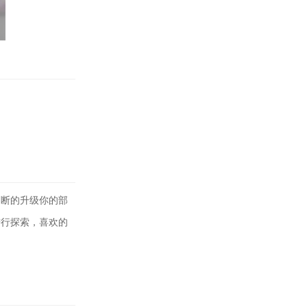
断的升级你的部
进行探索，喜欢的