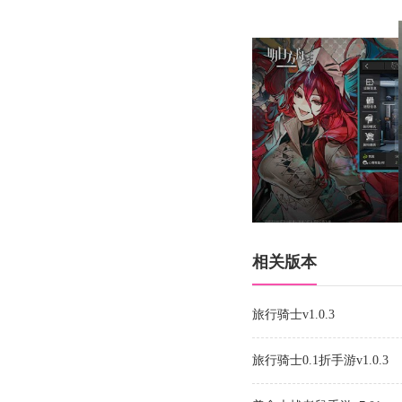
相关版本
旅行骑士v1.0.3
旅行骑士0.1折手游v1.0.3