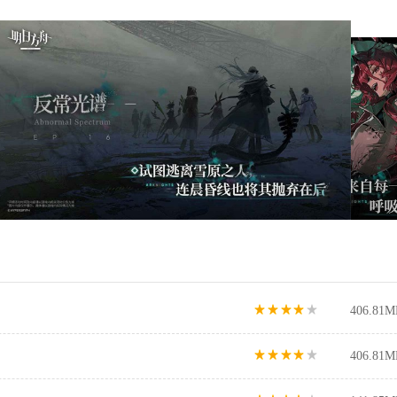
406.81M
406.81M