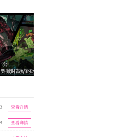
B
查看详情
B
查看详情