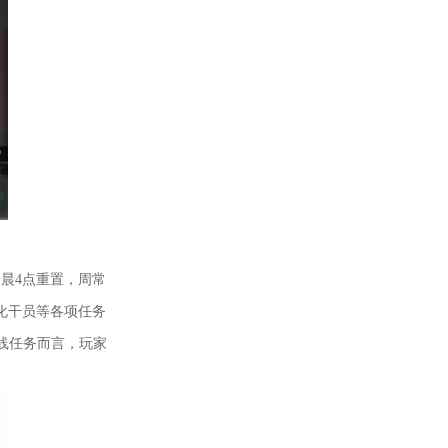
晨4点重置，周常
化干员等各项任务
线任务而言，玩家