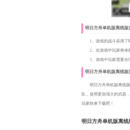
明日方舟单机版离线版
1、游戏的战斗采用了即
2、在游戏中玩家将体验
3、游戏中玩家需要合理
明日方舟单机版离线版
明日方舟单机版离线版游
队，使用更加强大的武器
玩家快来下载吧！
明日方舟单机版离线