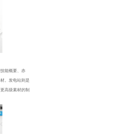
技能概要、赤
素材。发电站则是
取更高级素材的制