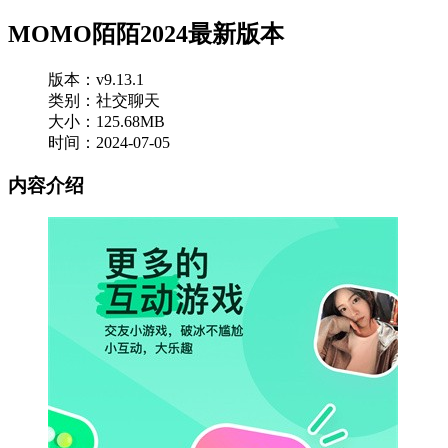
MOMO陌陌2024最新版本
版本：v9.13.1
类别：社交聊天
大小：125.68MB
时间：2024-07-05
内容介绍