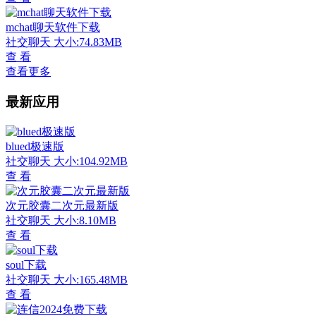
mchat聊天软件下载
社交聊天
大小:74.83MB
查 看
查看更多
最新应用
blued极速版
社交聊天
大小:104.92MB
查 看
次元胶囊二次元最新版
社交聊天
大小:8.10MB
查 看
soul下载
社交聊天
大小:165.48MB
查 看