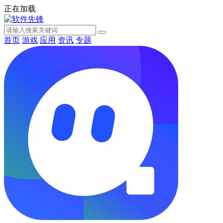
正在加载
首页
游戏
应用
资讯
专题