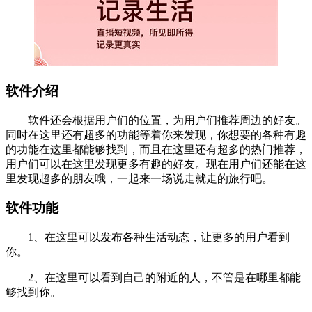
软件介绍
软件还会根据用户们的位置，为用户们推荐周边的好友。
同时在这里还有超多的功能等着你来发现，你想要的各种有趣
的功能在这里都能够找到，而且在这里还有超多的热门推荐，
用户们可以在这里发现更多有趣的好友。现在用户们还能在这
里发现超多的朋友哦，一起来一场说走就走的旅行吧。
软件功能
1、在这里可以发布各种生活动态，让更多的用户看到
你。
2、在这里可以看到自己的附近的人，不管是在哪里都能
够找到你。