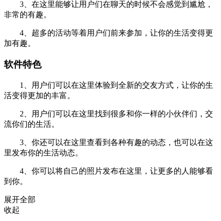
3、在这里能够让用户们在聊天的时候不会感觉到尴尬，
非常的有趣。
4、超多的活动等着用户们前来参加，让你的生活变得更
加有趣。
软件特色
1、用户们可以在这里体验到全新的交友方式，让你的生
活变得更加的丰富。
2、用户们可以在这里找到很多和你一样的小伙伴们，交
流你们的生活。
3、你还可以在这里查看到各种有趣的动态，也可以在这
里发布你的生活动态。
4、你可以将自己的照片发布在这里，让更多的人能够看
到你。
展开全部
收起