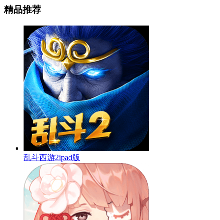
精品推荐
乱斗西游2ipad版