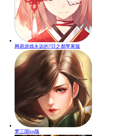
网易游戏永远的7日之都苹果版
梦三国ios版