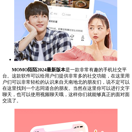
MOMO陌陌2024最新版本
是一款非常有趣的手机社交平
台。这款软件可以给用户们提供非常多的社交功能，在这里用
户们可以非常轻松的认识来自天南地北的朋友们，说不定可以
在这里找到一个志同道合的朋友。当然在这里你可以进行文字
聊天，也可以使用视频聊天哦，这样你们就能够真正的面对面
交流了。