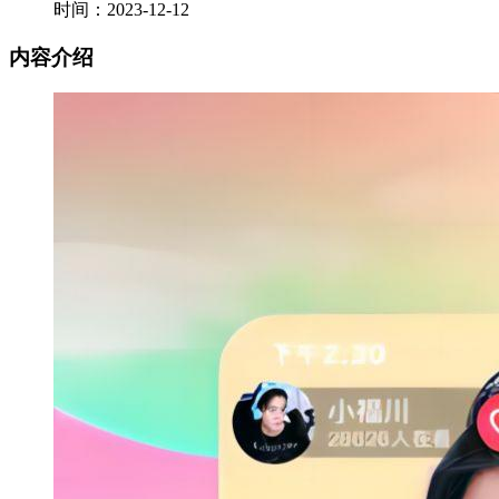
时间：2023-12-12
内容介绍