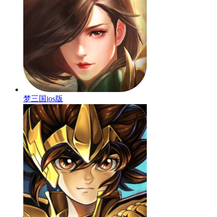
梦三国ios版