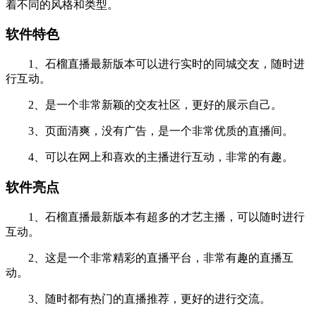
着不同的风格和类型。
软件特色
1、石榴直播最新版本可以进行实时的同城交友，随时进
行互动。
2、是一个非常新颖的交友社区，更好的展示自己。
3、页面清爽，没有广告，是一个非常优质的直播间。
4、可以在网上和喜欢的主播进行互动，非常的有趣。
软件亮点
1、石榴直播最新版本有超多的才艺主播，可以随时进行
互动。
2、这是一个非常精彩的直播平台，非常有趣的直播互
动。
3、随时都有热门的直播推荐，更好的进行交流。