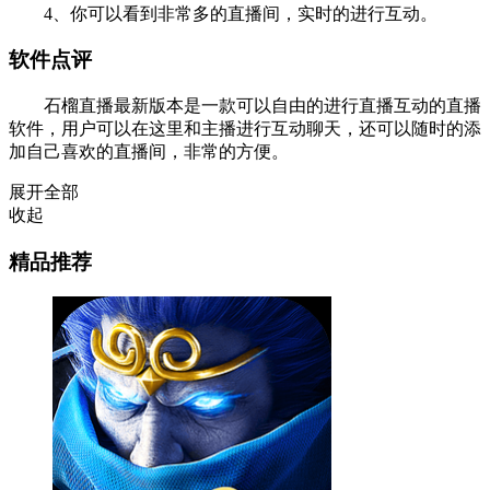
4、你可以看到非常多的直播间，实时的进行互动。
软件点评
石榴直播最新版本是一款可以自由的进行直播互动的直播
软件，用户可以在这里和主播进行互动聊天，还可以随时的添
加自己喜欢的直播间，非常的方便。
展开全部
收起
精品推荐