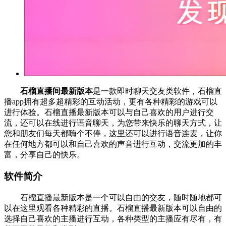
石榴直播间最新版本
是一款即时聊天交友类软件，石榴直
播app拥有超多超精彩的互动活动，更有各种精彩的游戏可以
进行体验。石榴直播最新版本可以与自己喜欢的用户进行交
流，还可以在线进行语音聊天，为您带来快乐的聊天方式，让
您和朋友们每天都嗨个不停，这里还可以进行语音连麦，让你
在任何地方都可以和自己喜欢的声音进行互动，交流更加的丰
富，分享自己的快乐。
软件简介
石榴直播最新版本是一个可以自由的交友，随时随地都可
以在这里观看各种精彩的直播。石榴直播最新版本可以自由的
选择自己喜欢的主播进行互动，各种类型的主播应有尽有，有