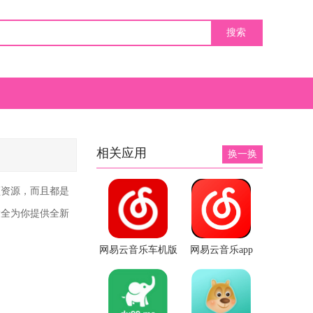
相关应用
换一换
频资源，而且都是
大全为你提供全新
网易云音乐车机版
网易云音乐app