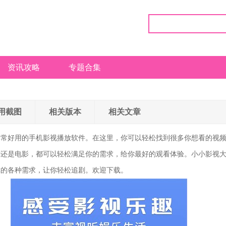
资讯攻略
专题合集
用截图
相关版本
相关文章
非常好用的手机影视播放软件。在这里，你可以轻松找到很多你想看的视
剧还是电影，都可以轻松满足你的需求，给你最好的观看体验。小小影视
你的各种需求，让你轻松追剧。欢迎下载。