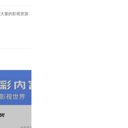
大量的影视资源