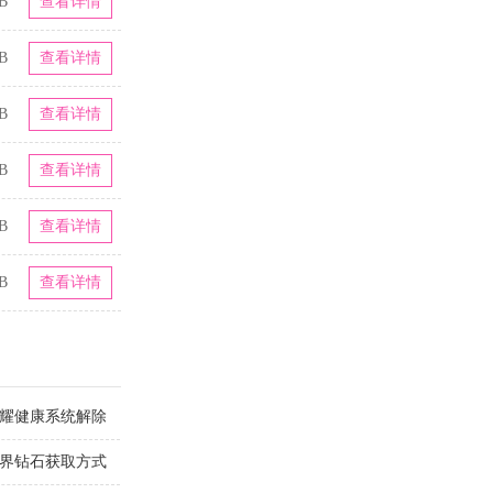
B
查看详情
B
查看详情
B
查看详情
B
查看详情
B
查看详情
B
查看详情
荣耀健康系统解除
世界钻石获取方式