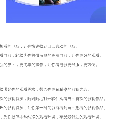
想看的电影，让你快速找到自己喜欢的电影。
看电影，轻松为你提供海量的高清电影，让你更好的观看。
新的界面，更简单的操作，让你看电影更舒服，更方便。
松满足你的观看需求，带给你更多精彩的影视内容。
欢的影视资源，随时随地打开软件观看自己喜欢的影视作品。
热的影视资源，让你第一时间就能看到自己想看的影视作品。
，为你提供非常纯净的观看环境，享受最舒适的观看环境。