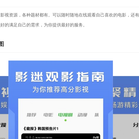
视资源，各种题材都有。可以随时随地在线观看自己喜欢的电影，还有
更好的满足自己的需求，为你提供最好的服务。
图