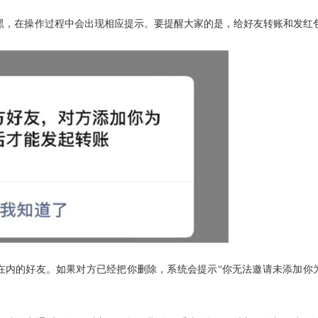
，在操作过程中会出现相应提示。要提醒大家的是，给好友转账和发红
内的好友。如果对方已经把你删除，系统会提示“你无法邀请未添加你