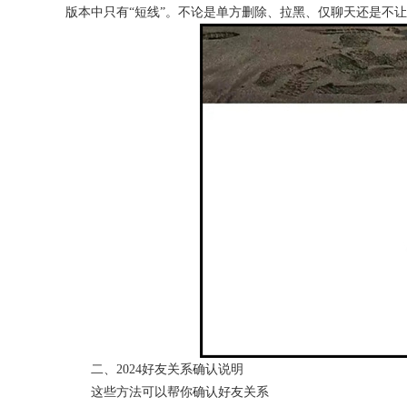
版本中只有“短线”。不论是单方删除、拉黑、仅聊天还是不
二、2024好友关系确认说明
这些方法可以帮你确认好友关系