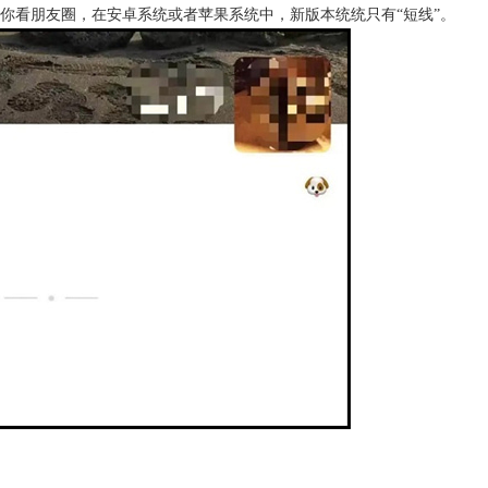
让你看朋友圈，在安卓系统或者苹果系统中，新版本统统只有“短线”。