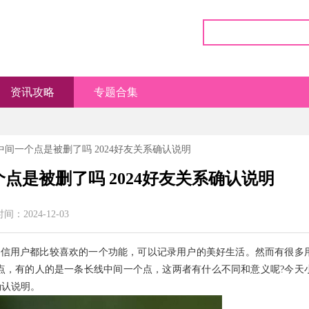
资讯攻略
专题合集
中间一个点是被删了吗 2024好友关系确认说明
点是被删了吗 2024好友关系确认说明
间：2024-12-03
微信用户都比较喜欢的一个功能，可以记录用户的美好生活。然而有很多
点，有的人的是一条长线中间一个点，这两者有什么不同和意义呢?今天
确认说明。