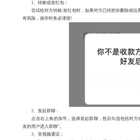
1、转账或发红包：
尝试给对方转账/发红包时，如果对方已经把你删除或拉黑
有风险，操作时务必谨慎!
2、发起群聊：
点击右上角的加号，选择发起群聊，然后勾选包括对方在
友的用户进入群聊”。
3、音视频通话：