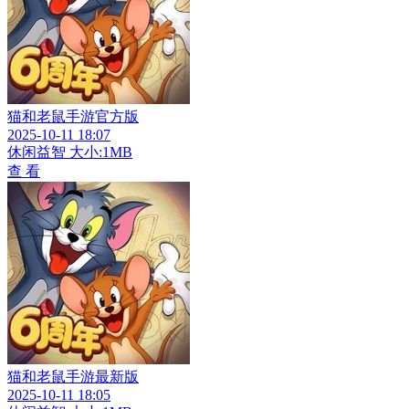
猫和老鼠手游官方版
2025-10-11 18:07
休闲益智
大小:1MB
查 看
猫和老鼠手游最新版
2025-10-11 18:05