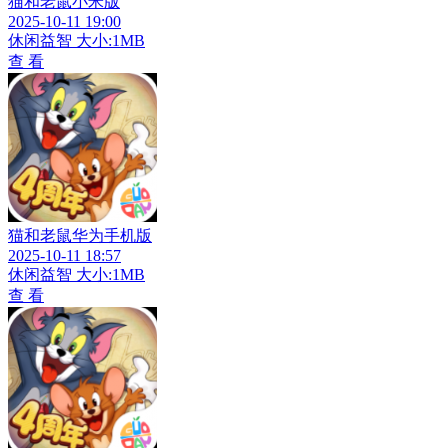
猫和老鼠小米版
2025-10-11 19:00
休闲益智
大小:1MB
查 看
猫和老鼠华为手机版
2025-10-11 18:57
休闲益智
大小:1MB
查 看