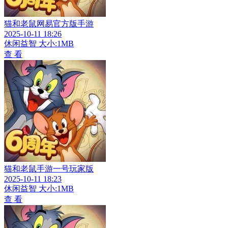
猫和老鼠网易官方版手游
2025-10-11 18:26
休闲益智
大小:1MB
查 看
猫和老鼠手游一号玩家版
2025-10-11 18:23
休闲益智
大小:1MB
查 看