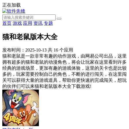
正在加载
首页
游戏
应用
资讯
专题
猫和老鼠版本大全
发布时间：2025-10-13
共
16
个应用
猫和老鼠是一款非常有趣的动作游戏，由网易公司出品，这里
拥有超多的猫和老鼠的动漫角色，将会让玩家在这里看到许多
经典的游戏场景，更加有趣的游戏体验，这里的关卡也是比较
多的，玩家需要控制自己的角色，不断的进行闯关，在这里闯
关可以获得大量的游戏道具，帮助你更快速的完成闯关，想玩
的伙伴们可以来猫和老鼠版本大全下载游戏!