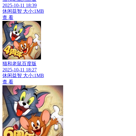
2025-10-11 18:39
休闲益智
大小:1MB
查 看
猫和老鼠百度版
2025-10-11 18:27
休闲益智
大小:1MB
查 看