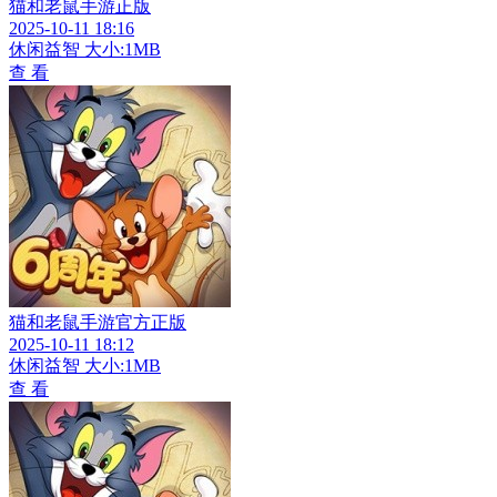
猫和老鼠手游正版
2025-10-11 18:16
休闲益智
大小:1MB
查 看
猫和老鼠手游官方正版
2025-10-11 18:12
休闲益智
大小:1MB
查 看