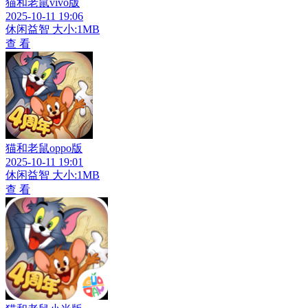
猫和老鼠vivo版
2025-10-11 19:06
休闲益智
大小:1MB
查 看
猫和老鼠oppo版
2025-10-11 19:01
休闲益智
大小:1MB
查 看